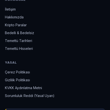
İletişim
Hakkımızda
Kripto Paralar
Bedelli & Bedelsiz
Temettü Tarihleri
Temettü Hisseleri
YASAL
Çerez Politikası
Gizlilik Politikası
KVKK Aydınlatma Metni
Sorumluluk Reddi (Yasal Uyarı)