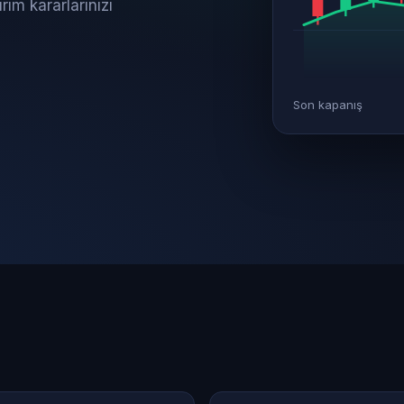
rım kararlarınızı
Son kapanış