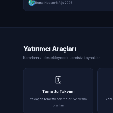
Borsa Hocam
·
8 Ağu 2026
Yatırımcı Araçları
Kararlarınızı destekleyecek ücretsiz kaynaklar
🗓
Temettü Takvimi
Yaklaşan temettü ödemeleri ve verim
Yeni 
oranları