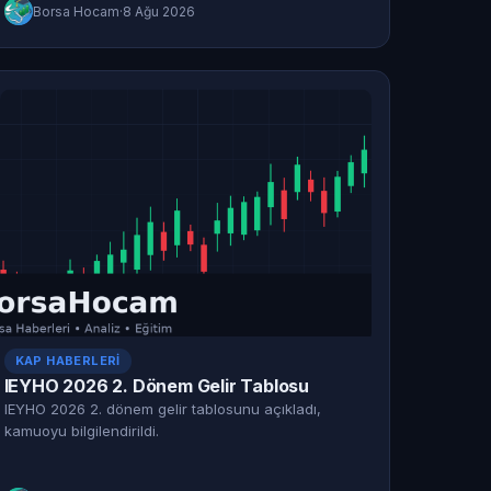
Borsa Hocam
·
8 Ağu 2026
KAP HABERLERI
IEYHO 2026 2. Dönem Gelir Tablosu
IEYHO 2026 2. dönem gelir tablosunu açıkladı,
kamuoyu bilgilendirildi.