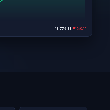
13.779,39
▼ %0,14