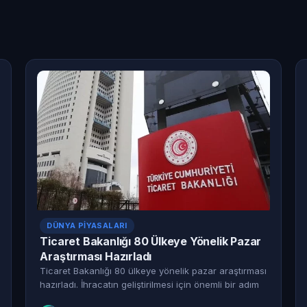
DÜNYA PIYASALARI
Ticaret Bakanlığı 80 Ülkeye Yönelik Pazar
Araştırması Hazırladı
Ticaret Bakanlığı 80 ülkeye yönelik pazar araştırması
hazırladı. İhracatın geliştirilmesi için önemli bir adım