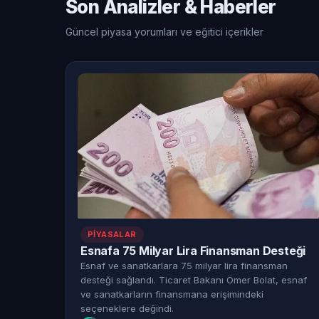
Son Analizler & Haberler
Güncel piyasa yorumları ve eğitici içerikler
PIYASALAR
Esnafa 75 Milyar Lira Finansman Desteği
Esnaf ve sanatkarlara 75 milyar lira finansman
desteği sağlandı. Ticaret Bakanı Ömer Bolat, esnaf
ve sanatkarların finansmana erişimindeki
seçeneklere değindi.