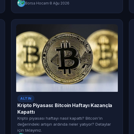
Borsa Hocam
·
8 Ağu 2026
ALTIN
Kripto Piyasası: Bitcoin Haftayı Kazançla
Kapattı
Kripto piyasası haftayı nasıl kapattı? Bitcoin'in
değerindeki artışın ardında neler yatıyor? Detaylar
için tıklayınız.