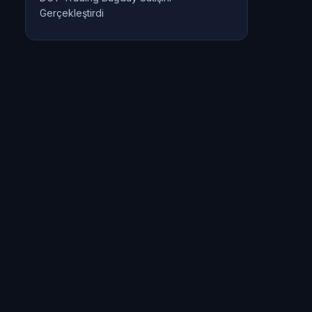
Gerçekleştirdi