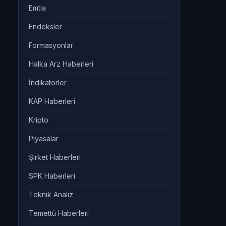
Emtia
Endeksler
Formasyonlar
Halka Arz Haberleri
İndikatörler
KAP Haberleri
Kripto
Piyasalar
Şirket Haberleri
SPK Haberleri
Teknik Analiz
Temettü Haberleri