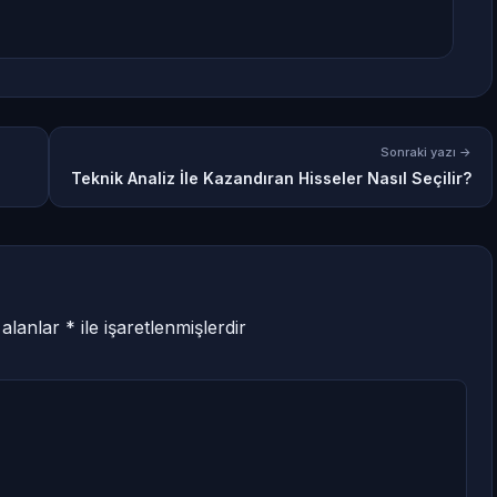
Sonraki yazı →
Teknik Analiz İle Kazandıran Hisseler Nasıl Seçilir?
 alanlar
*
ile işaretlenmişlerdir