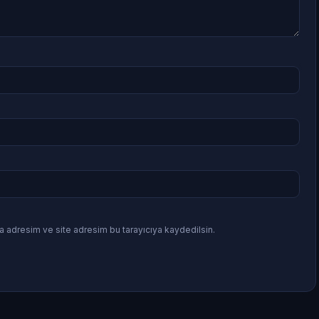
a adresim ve site adresim bu tarayıcıya kaydedilsin.