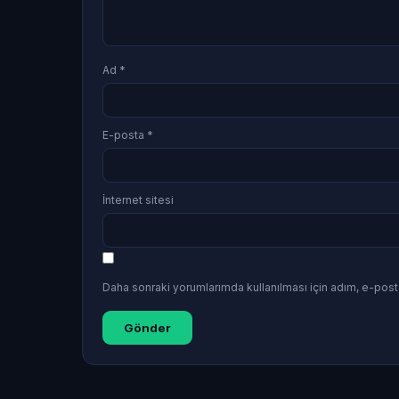
Ad
*
E-posta
*
İnternet sitesi
Daha sonraki yorumlarımda kullanılması için adım, e-post