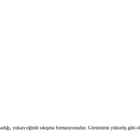
sadığı, yukarı eğimli sıkışma formasyonudur. Görünümü yükseliş gibi ol