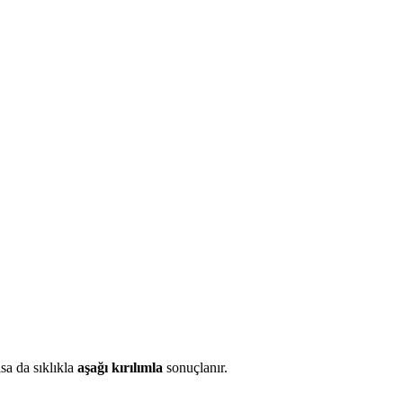
sa da sıklıkla
aşağı kırılımla
sonuçlanır.