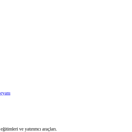
Beyanı
eğitimleri ve yatırımcı araçları.