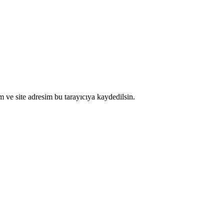
 ve site adresim bu tarayıcıya kaydedilsin.