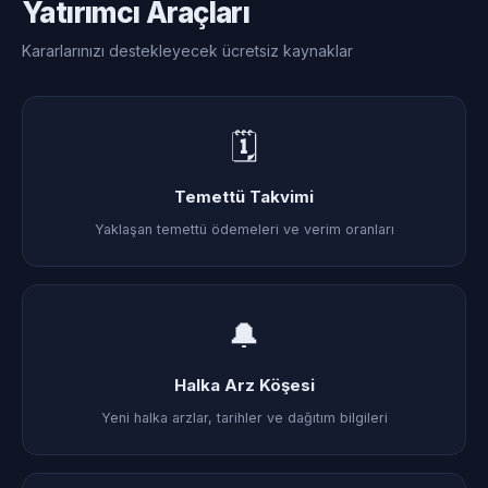
Yatırımcı Araçları
Kararlarınızı destekleyecek ücretsiz kaynaklar
🗓
Temettü Takvimi
Yaklaşan temettü ödemeleri ve verim oranları
🔔
Halka Arz Köşesi
Yeni halka arzlar, tarihler ve dağıtım bilgileri