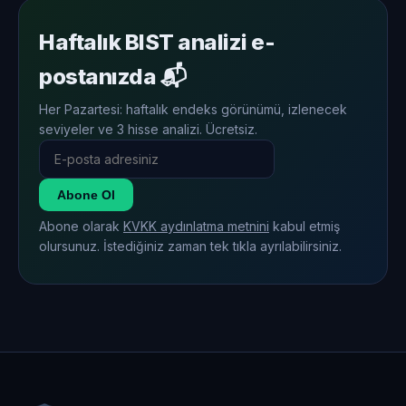
Haftalık BIST analizi e-
postanızda 📬
Her Pazartesi: haftalık endeks görünümü, izlenecek
seviyeler ve 3 hisse analizi. Ücretsiz.
Abone Ol
Abone olarak
KVKK aydınlatma metnini
kabul etmiş
olursunuz. İstediğiniz zaman tek tıkla ayrılabilirsiniz.