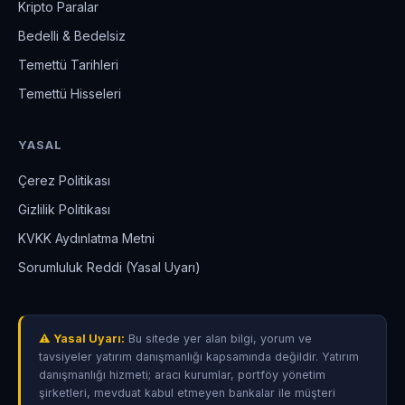
Kripto Paralar
Bedelli & Bedelsiz
Temettü Tarihleri
Temettü Hisseleri
YASAL
Çerez Politikası
Gizlilik Politikası
KVKK Aydınlatma Metni
Sorumluluk Reddi (Yasal Uyarı)
⚠ Yasal Uyarı:
Bu sitede yer alan bilgi, yorum ve
tavsiyeler yatırım danışmanlığı kapsamında değildir. Yatırım
danışmanlığı hizmeti; aracı kurumlar, portföy yönetim
şirketleri, mevduat kabul etmeyen bankalar ile müşteri