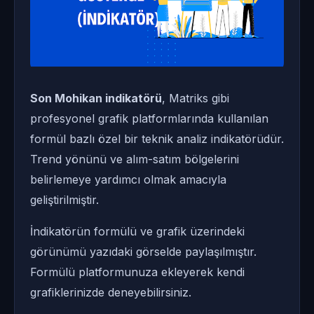
Son Mohikan indikatörü
, Matriks gibi
profesyonel grafik platformlarında kullanılan
formül bazlı özel bir teknik analiz indikatörüdür.
Trend yönünü ve alım-satım bölgelerini
belirlemeye yardımcı olmak amacıyla
geliştirilmiştir.
İndikatörün formülü ve grafik üzerindeki
görünümü yazıdaki görselde paylaşılmıştır.
Formülü platformunuza ekleyerek kendi
grafiklerinizde deneyebilirsiniz.