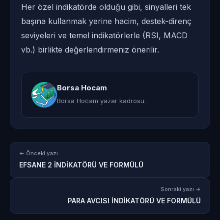
Her özel indikatörde olduğu gibi, sinyalleri tek
başına kullanmak yerine hacim, destek-direnç
seviyeleri ve temel indikatörlerle (RSI, MACD
vb.) birlikte değerlendirmeniz önerilir.
Borsa Hocam
Borsa Hocam yazar kadrosu.
← Önceki yazı
EFSANE 2 İNDİKATÖRÜ VE FORMÜLÜ
Sonraki yazı →
PARA AVCISI İNDİKATÖRÜ VE FORMÜLÜ