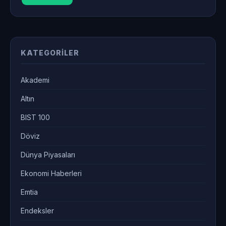
KATEGORILER
Akademi
Altın
BIST 100
Döviz
Dünya Piyasaları
Ekonomi Haberleri
Emtia
Endeksler