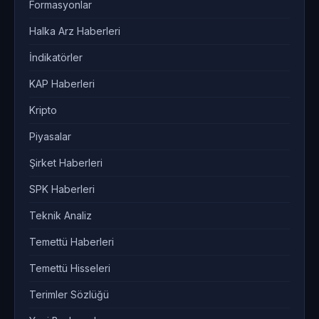
Formasyonlar
Halka Arz Haberleri
İndikatörler
KAP Haberleri
Kripto
Piyasalar
Şirket Haberleri
SPK Haberleri
Teknik Analiz
Temettü Haberleri
Temettü Hisseleri
Terimler Sözlüğü