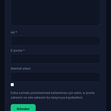
Ad
*
E-posta
*
İnternet sitesi
Daha sonraki yorumlarımda kullanılması için adım, e-posta
adresim ve site adresim bu tarayıcıya kaydedilsin.