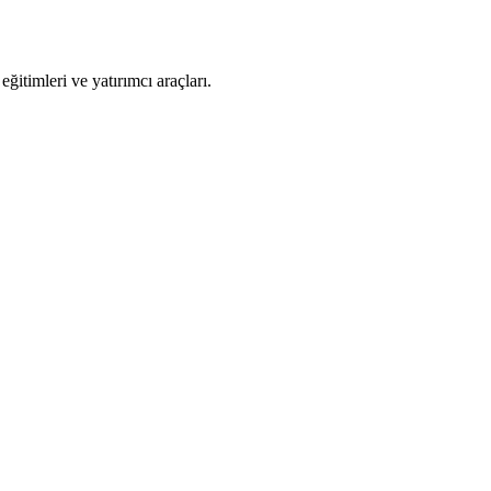
eğitimleri ve yatırımcı araçları.