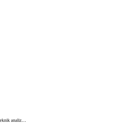
teknik analiz…