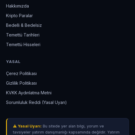
Hakkımızda
Kripto Paralar
Bedelli & Bedelsiz
Temettü Tarihleri
Temettü Hisseleri
YASAL
Çerez Politikası
Gizlilik Politikası
KVKK Aydınlatma Metni
Sorumluluk Reddi (Yasal Uyarı)
⚠ Yasal Uyarı:
Bu sitede yer alan bilgi, yorum ve
tavsiyeler yatırım danışmanlığı kapsamında değildir. Yatırım