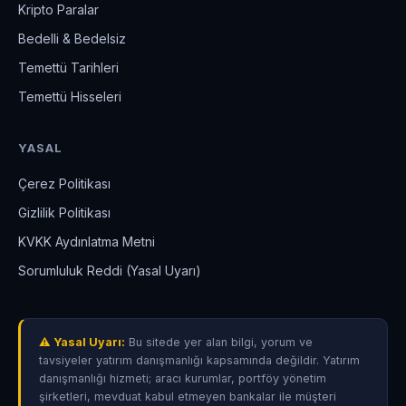
Kripto Paralar
Bedelli & Bedelsiz
Temettü Tarihleri
Temettü Hisseleri
YASAL
Çerez Politikası
Gizlilik Politikası
KVKK Aydınlatma Metni
Sorumluluk Reddi (Yasal Uyarı)
⚠ Yasal Uyarı:
Bu sitede yer alan bilgi, yorum ve
tavsiyeler yatırım danışmanlığı kapsamında değildir. Yatırım
danışmanlığı hizmeti; aracı kurumlar, portföy yönetim
şirketleri, mevduat kabul etmeyen bankalar ile müşteri