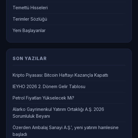
Temettü Hisseleri
Terimler Sözlüğü
Yeni Başlayanlar
SON YAZILAR
Kripto Piyasası: Bitcoin Haftayı Kazançla Kapattı
IEYHO 2026 2. Dönem Gelir Tablosu
Petrol Fiyatları Yükselecek Mi?
Alarko Gayrimenkul Yatırım Ortaklığı A.Ş. 2026
Sorumluluk Beyanı
Özerden Ambalaj Sanayi A.Ş.’, yeni yatırım hamlesine
başladı