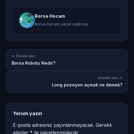
Borsa Hocam
Borsa Hocam yazar kadrosu.
← Önceki yazı
Borsa Robotu Nedir?
Sonraki yazı →
Long pozisyon açmak ne demek?
Yorum yazın
E-posta adresiniz yayınlanmayacak.
Gerekli
alanlar
*
ile işaretlenmişlerdir