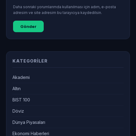
Daha sonraki yorumlarımda kullanılması için adım, e-posta
adresim ve site adresim bu tarayıcıya kaydedilsin.
KATEGORILER
Akademi
Altın
BIST 100
Döviz
Dünya Piyasaları
Ekonomi Haberleri