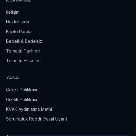
KURUMSAL
İletişim
Hakkımızda
Kripto Paralar
Bedelli & Bedelsiz
Temettü Tarihleri
Temettü Hisseleri
YASAL
Çerez Politikası
Gizlilik Politikası
KVKK Aydınlatma Metni
Sorumluluk Reddi (Yasal Uyarı)