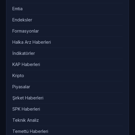
Emtia
Endeksler
Formasyonlar
Halka Arz Haberleri
İndikatörler
KAP Haberleri
Kripto
Piyasalar
Şirket Haberleri
SPK Haberleri
Teknik Analiz
Temettü Haberleri