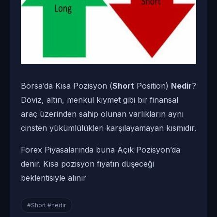
Borsa’da Kısa Pozisyon (
Short
Position)
Nedir
?
Döviz, altın, menkul kıymet gibi bir finansal
araç üzerinden sahip olunan varlıkların aynı
cinsten yükümlülükleri karşılayamayan kısmıdır.
Forex Piyasalarında buna Açık Pozisyon’da
denir. Kısa pozisyon fiyatın düşeceği
beklentisiyle alınır
#Short #nedir